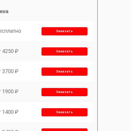
ена
есплатно
Заказать
т 4250 ₽
Заказать
т 3700 ₽
Заказать
т 1900 ₽
Заказать
т 1400 ₽
Заказать