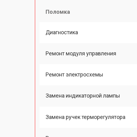
Поломка
Диагностика
Ремонт модуля управления
Ремонт электросхемы
Замена индикаторной лампы
Замена ручек терморегулятора