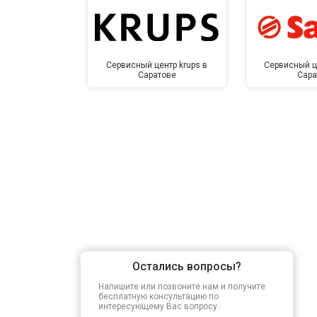
Сервисный центр krups в
Сервисный ц
Саратове
Сара
Остались вопросы?
Напишите или позвоните нам и получите
бесплатную консультацию по
интересующему Вас вопросу.