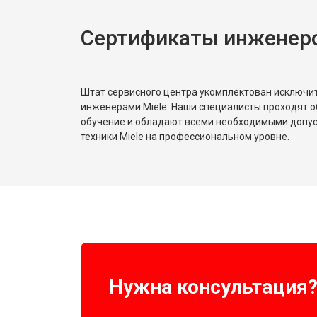
Сертификаты инженеро
Штат сервисного центра укомплектован исключ
инженерами Miele. Наши специалисты проходят о
обучение и обладают всеми необходимыми допу
техники Miele на профессиональном уровне.
Нужна консультация