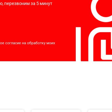
, перезвоним за 5 минут
ое согласие на обработку моих