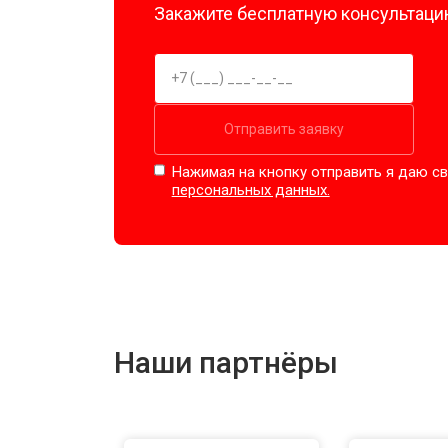
Закажите бесплатную консультацию
Отправить заявку
Нажимая на кнопку отправить я даю св
персональных данных.
Наши партнёры