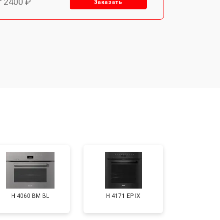
т 2400 ₽
Заказать
т 3100 ₽
Заказать
т 2550 ₽
Заказать
т 2500 ₽
Заказать
т 2300 ₽
Заказать
т 4500 ₽
Заказать
H 4060 BM BL
H 4171 EP IX