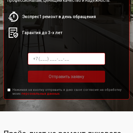
профессионалам, ценящим качество и надежность.
Экспрес1 ремонт в день обращения
Гарантия до 3-х лет
Отправить заявку
Нажимая на кнопку отправить я даю свое согласие на обработку
моих
персональных данных.