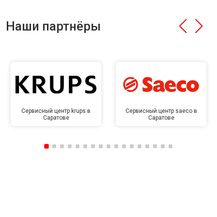
Наши партнёры
Сервисный центр krups в
Сервисный центр saeco в
Саратове
Саратове