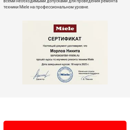
всеми необходимыми допусками для проведения ремонта
техники Miele на профессиональном уровне.