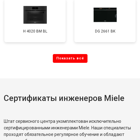
H 4020 BM BL
DG 2661 BK
Сертификаты инженеров Miele
Штат сервисного центра укомплектован исключительно
сертифицированными инженерами Miele. Наши специалисты
проходят обязательное регулярное обучение и обладают