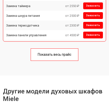
Замена таймера
от 2550 ₽
Заказать
Замена шнура питания
от 2500 ₽
Заказать
Замена термодатчика
от 2300 ₽
Заказать
Замена панели управления
от 4500 ₽
Заказать
Показать весь прайс
Другие модели духовых шкафов
Miele